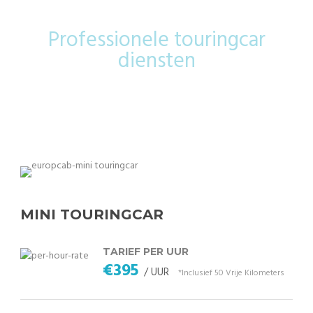
Professionele touringcar
diensten
MINI TOURINGCAR
TARIEF PER UUR
€395
/ UUR
*Inclusief 50 Vrije Kilometers