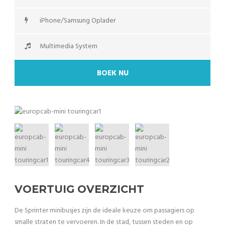
iPhone/Samsung Oplader
Multimedia System
BOEK NU
VOERTUIG OVERZICHT
De Sprinter minibusjes zijn de ideale keuze om passagiers op
smalle straten te vervoeren. In de stad, tussen steden en op