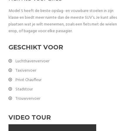
Model S heeft de beste opslag- en vouwbare stoelen in zijn
klasse en biedt meer ruimte dan de meeste SUV’s. Je kunt alles
plaatsen wat je wilt meenemen, zoals een fiets met de wielen
erop, of bagage voor elke passagier.
GESCHIKT VOOR
Luchthavenvervoer
Taxivervoer
Privé Chauffeur
Stadstour
Trouwvervoer
VIDEO TOUR