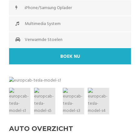
iPhone/Samsung Oplader
Multimedia System
Verwarmde Stoelen
BOEK NU
AUTO OVERZICHT