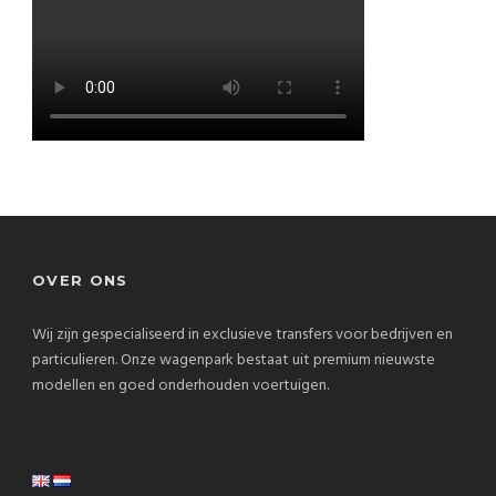
OVER ONS
Wij zijn gespecialiseerd in exclusieve transfers voor bedrijven en
particulieren. Onze wagenpark bestaat uit premium nieuwste
modellen en goed onderhouden voertuigen.