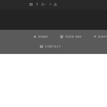
HOME
OVER ONS
AIRP
CONTACT