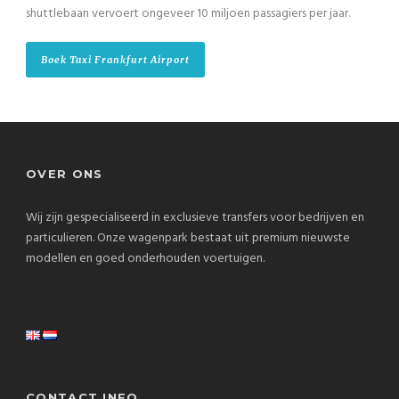
shuttlebaan vervoert ongeveer 10 miljoen passagiers per jaar.
Boek Taxi Frankfurt Airport
OVER ONS
Wij zijn gespecialiseerd in exclusieve transfers voor bedrijven en
particulieren. Onze wagenpark bestaat uit premium nieuwste
modellen en goed onderhouden voertuigen.
CONTACT INFO