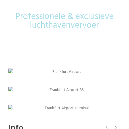
Professionele & exclusieve
luchthavenvervoer
Info