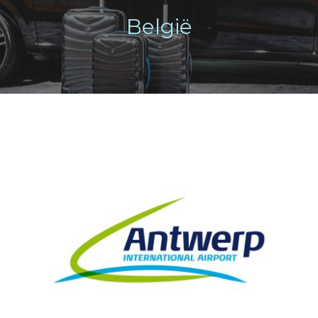
België