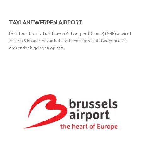
TAXI ANTWERPEN AIRPORT
De Internationale Luchthaven Antwerpen (Deurne) (ANR) bevindt
zich op 5 kilometer van het stadscentrum van Antwerpen en is
grotendeels gelegen op het...