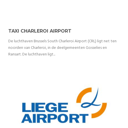
TAXI CHARLEROI AIRPORT
De luchthaven Brussels South Charleroi Airport (CRL) ligt net ten
noorden van Charleroi, in de deelgemeenten Gosselies en
Ransart. De luchthaven ligt...