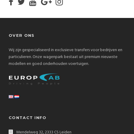
OVER ONS
Wij zijn gespecialiseerd in exclusieve transfers voor bedrijven en
particulieren. Onze wagenpark bestaat uit premium nieuwste
modellen en goed onderhouden voertuigen.
CONTACT INFO
Mendelweg 32, 2333 CS Leiden