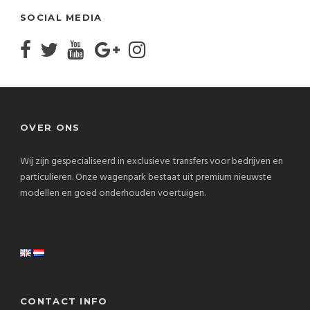
SOCIAL MEDIA
OVER ONS
Wij zijn gespecialiseerd in exclusieve transfers voor bedrijven en
particulieren. Onze wagenpark bestaat uit premium nieuwste
modellen en goed onderhouden voertuigen.
CONTACT INFO