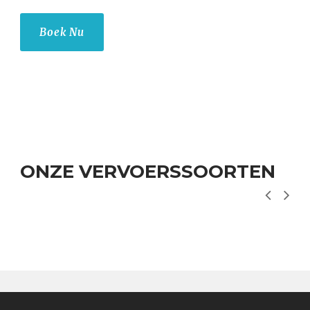
Boek Nu
ONZE VERVOERSSOORTEN