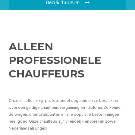
Bekijk Tarieven
ALLEEN
PROFESSIONELE
CHAUFFEURS
Onze chauffeurs zijn professioneel opgeleid en ze beschikken
over een geldige chauffeurs vergunning en -diploma. Ze kennen
de wegen, oriëntatiepunten en alle populaire bestemmingen
heel goed. Onze chauffeurs zijn vriendelijk en spreken zowel
Nederlands als Engels.