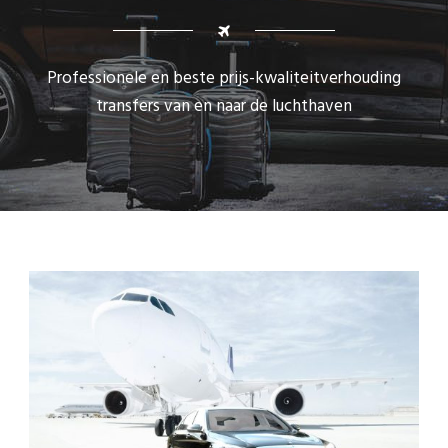
Professionele en beste prijs-kwaliteitverhouding
transfers van en naar de luchthaven