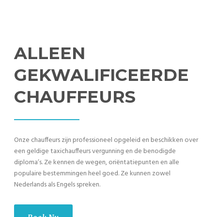
ALLEEN
GEKWALIFICEERDE
CHAUFFEURS
Onze chauffeurs zijn professioneel opgeleid en beschikken over
een geldige taxichauffeurs vergunning en de benodigde
diploma’s. Ze kennen de wegen, oriëntatiepunten en alle
populaire bestemmingen heel goed. Ze kunnen zowel
Nederlands als Engels spreken.