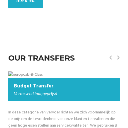
Boek Nu
OUR TRANSFERS
Budget Transfer
Verrassend laaggeprijsd
In deze categorie van vervoer richten we zich voornamelijk op
de prijs om de tevredenheid van onze klanten te realiseren die
geen hoge eisen stellen aan servicekwaliteiten. We gebruiken B+